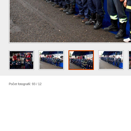
Počet fotografií: 93 / 12