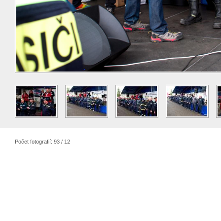
Počet fotografií: 93 / 12