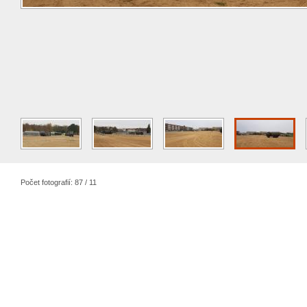
Počet fotografií: 87 / 11