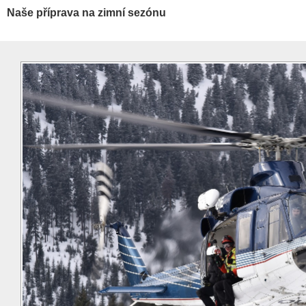
Naše příprava na zimní sezónu