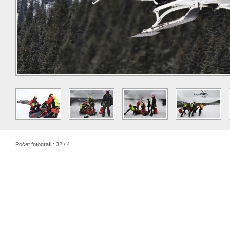
Počet fotografií: 32 / 4