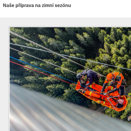
Naše příprava na zimní sezónu