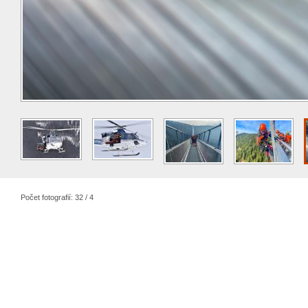
Počet fotografií: 32 / 4