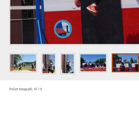
Počet fotografií: 47 / 6