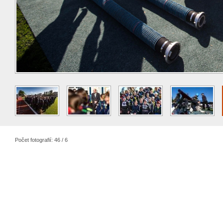
Počet fotografií: 46 / 6