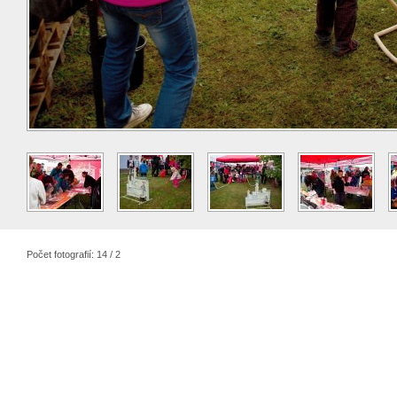
Počet fotografií: 14 / 2