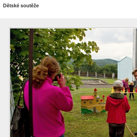
Dětské soutěže