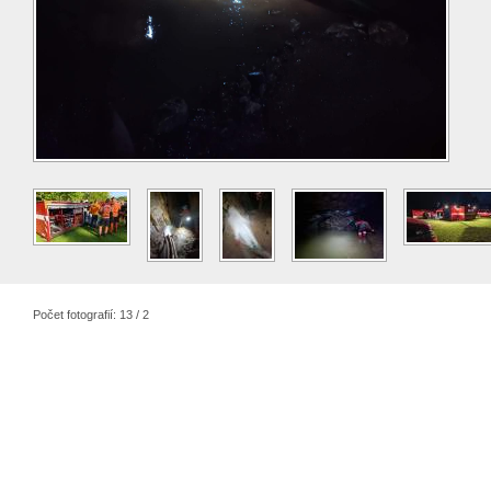
Počet fotografií: 13 / 2