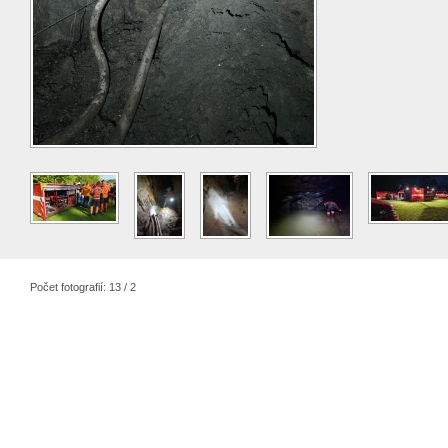
Počet fotografií: 13 / 2