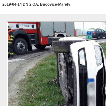
2019-04-14 DN 2 OA, Bučovice-Marefy