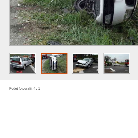
Počet fotografií: 4 / 1