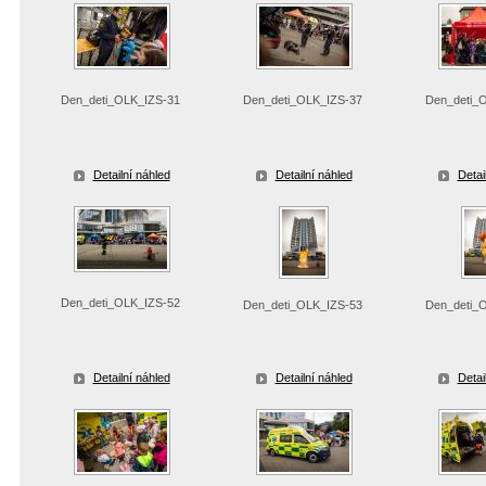
Den_deti_OLK_IZS-31
Den_deti_OLK_IZS-37
Den_deti_
Detailní náhled
Detailní náhled
Detai
Den_deti_OLK_IZS-52
Den_deti_OLK_IZS-53
Den_deti_
Detailní náhled
Detailní náhled
Detai