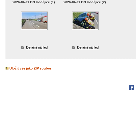
2026-04-11 DN Hodějice (1)
2026-04-11 DN Hodějice (2)
Detailní náhled
Detailní náhled
Uložit vše jako ZIP soubor
Fac