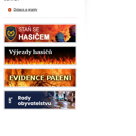
Dotace a granty