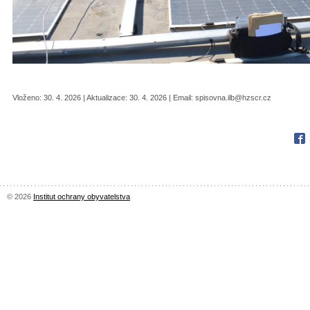
Vloženo: 30. 4. 2026 | Aktualizace: 30. 4. 2026 | Email: spisovna.ilb@hzscr.cz
Fac
© 2026
Institut ochrany obyvatelstva