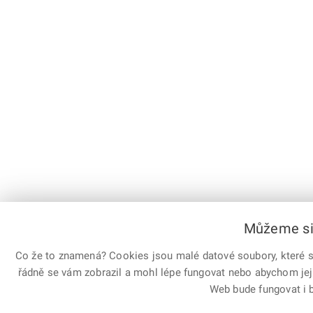
Můžeme si 
Co že to znamená? Cookies jsou malé datové soubory, které sl
řádně se vám zobrazil a mohl lépe fungovat nebo abychom jej
Web bude fungovat i b