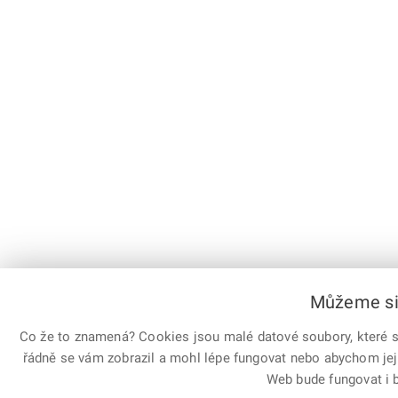
Můžeme si 
Co že to znamená? Cookies jsou malé datové soubory, které sl
řádně se vám zobrazil a mohl lépe fungovat nebo abychom jej
Web bude fungovat i b