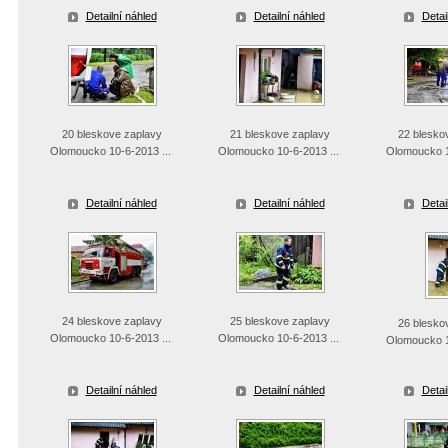
Detailní náhled
Detailní náhled
Detai
20 bleskove zaplavy
21 bleskove zaplavy
22 blesko
Olomoucko 10-6-2013 ...
Olomoucko 10-6-2013 ...
Olomoucko 1
Detailní náhled
Detailní náhled
Detai
24 bleskove zaplavy
25 bleskove zaplavy
26 blesko
Olomoucko 10-6-2013 ...
Olomoucko 10-6-2013 ...
Olomoucko 1
Detailní náhled
Detailní náhled
Detai