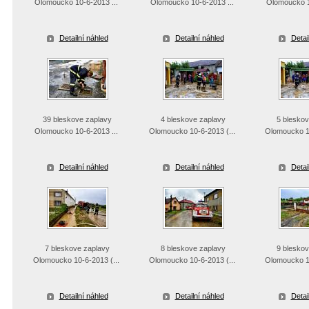
Olomoucko 10-6-2013 ...
Olomoucko 10-6-2013 ...
Olomoucko 1
Detailní náhled
Detailní náhled
Detai
39 bleskove zaplavy
4 bleskove zaplavy
5 bleskov
Olomoucko 10-6-2013 ...
Olomoucko 10-6-2013 (...
Olomoucko 10
Detailní náhled
Detailní náhled
Detai
7 bleskove zaplavy
8 bleskove zaplavy
9 bleskov
Olomoucko 10-6-2013 (...
Olomoucko 10-6-2013 (...
Olomoucko 10
Detailní náhled
Detailní náhled
Detai