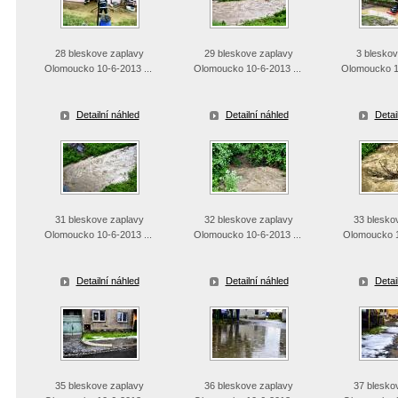
28 bleskove zaplavy
29 bleskove zaplavy
3 bleskov
Olomoucko 10-6-2013 ...
Olomoucko 10-6-2013 ...
Olomoucko 10
Detailní náhled
Detailní náhled
Detai
31 bleskove zaplavy
32 bleskove zaplavy
33 blesko
Olomoucko 10-6-2013 ...
Olomoucko 10-6-2013 ...
Olomoucko 1
Detailní náhled
Detailní náhled
Detai
35 bleskove zaplavy
36 bleskove zaplavy
37 blesko