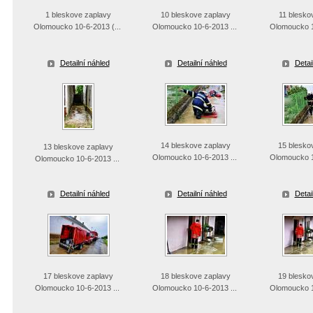
1 bleskove zaplavy
10 bleskove zaplavy
11 blesko
Olomoucko 10-6-2013 (...
Olomoucko 10-6-2013 ...
Olomoucko 1
Detailní náhled
Detailní náhled
Detai
14 bleskove zaplavy
15 blesko
13 bleskove zaplavy
Olomoucko 10-6-2013 ...
Olomoucko 1
Olomoucko 10-6-2013 ...
Detailní náhled
Detailní náhled
Detai
17 bleskove zaplavy
18 bleskove zaplavy
19 blesko
Olomoucko 10-6-2013 ...
Olomoucko 10-6-2013 ...
Olomoucko 1