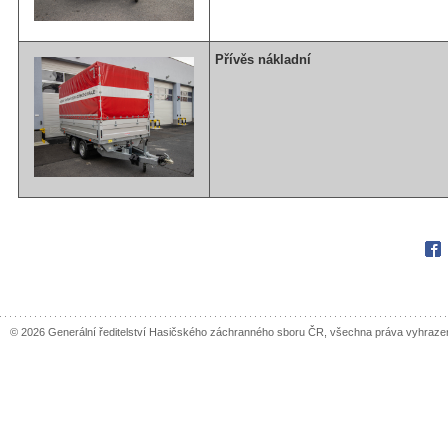
Přívěs nákladní
Fac
© 2026 Generální ředitelství Hasičského záchranného sboru ČR, všechna práva vyhraze