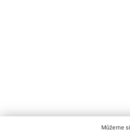
Můžeme si 