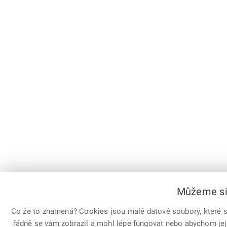
Můžeme si 
Co že to znamená? Cookies jsou malé datové soubory, které sl
řádně se vám zobrazil a mohl lépe fungovat nebo abychom jej