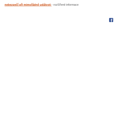
nebezpečí při mimořádné události
- rozšířené informace
Fac