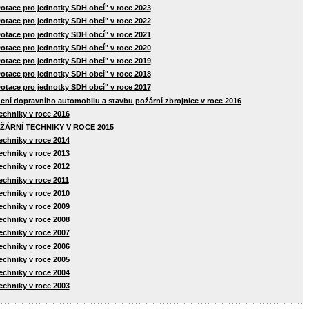
Dotace pro jednotky SDH obcí" v roce 2023
Dotace pro jednotky SDH obcí" v roce 2022
Dotace pro jednotky SDH obcí" v roce 2021
Dotace pro jednotky SDH obcí" v roce 2020
Dotace pro jednotky SDH obcí" v roce 2019
Dotace pro jednotky SDH obcí" v roce 2018
Dotace pro jednotky SDH obcí" v roce 2017
zení dopravního automobilu a stavbu požární zbrojnice v roce 2016
echniky v roce 2016
ÁRNÍ TECHNIKY V ROCE 2015
echniky v roce 2014
echniky v roce 2013
echniky v roce 2012
echniky v roce 2011
echniky v roce 2010
echniky v roce 2009
echniky v roce 2008
echniky v roce 2007
echniky v roce 2006
echniky v roce 2005
echniky v roce 2004
echniky v roce 2003