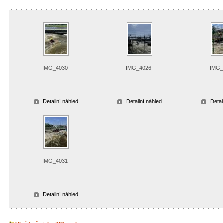
IMG_4030
IMG_4026
IMG_
Detailní náhled
Detailní náhled
Detai
IMG_4031
Detailní náhled