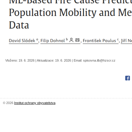
Vloženo: 19. 6. 2026 | Aktualizace: 19. 6. 2026 | Email: spisovna.ilb@hzscr.cz
Fac
© 2026
Institut ochrany obyvatelstva