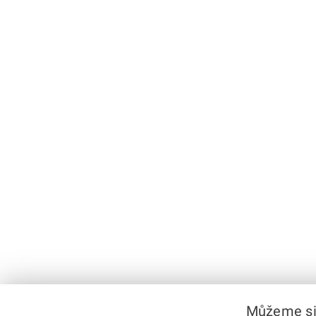
Můžeme si 