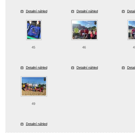
Detailní náhled
Detailní náhled
Detai
45
46
4
Detailní náhled
Detailní náhled
Detai
49
Detailní náhled