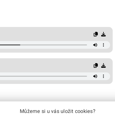
Můžeme si u vás uložit cookies?