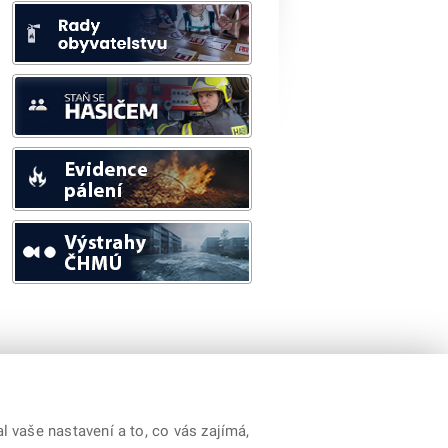
 vaše nastavení a to, co vás zajímá,