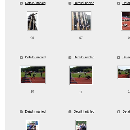
Detailní náhled
Detailní náhled
Detai
06
07
0
Detailní náhled
Detailní náhled
Detai
10
1
11
Detailní náhled
Detailní náhled
Detai