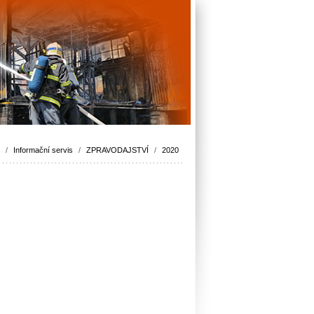
/
Informační servis
/
ZPRAVODAJSTVÍ
/
2020