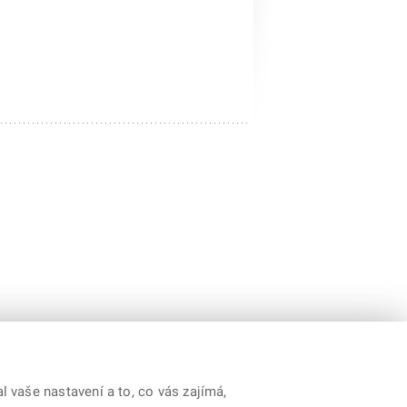
 vaše nastavení a to, co vás zajímá,