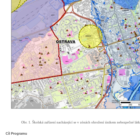
Obr. 1. Školská zařízení nacházející se v zónách ohrožení únikem nebezpečné lá
Cíl Programu