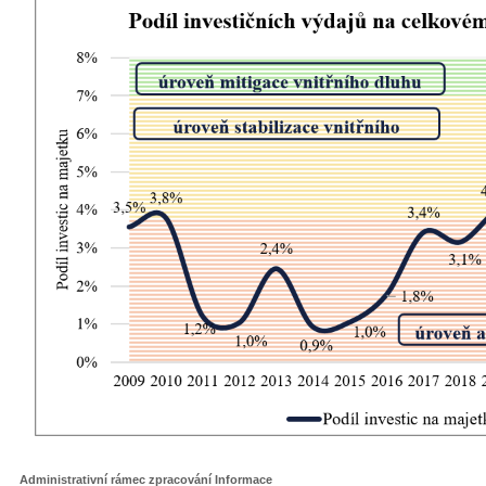
Administrativní rámec zpracování Informace