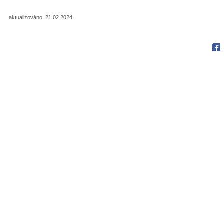
aktualizováno: 21.02.2024
Fac