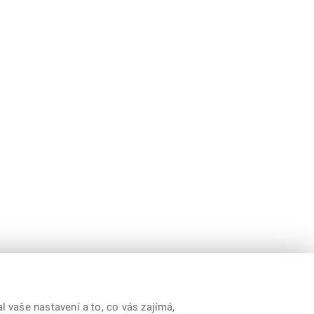
 vaše nastavení a to, co vás zajímá,