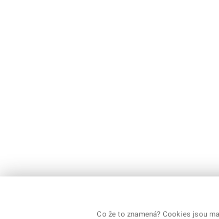
Co že to znamená? Cookies jsou malé