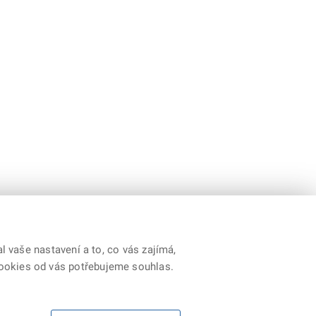
 vaše nastavení a to, co vás zajímá,
cookies od vás potřebujeme souhlas.