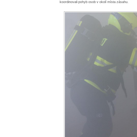
koordinovali pohyb osob v okolí místa zásahu.