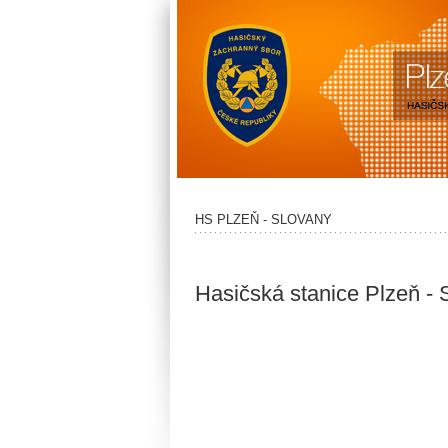
HS PLZEŇ - SLOVANY
Hasičská stanice Plzeň - 