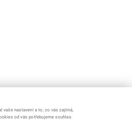
 vaše nastavení a to, co vás zajímá,
cookies od vás potřebujeme souhlas.