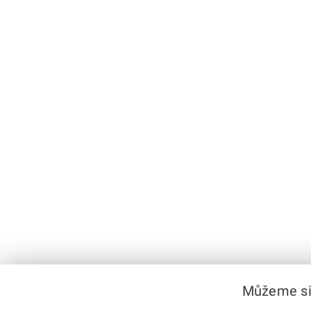
Můžeme si 