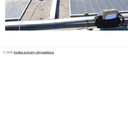
© 2026
Institut ochrany obyvatelstva