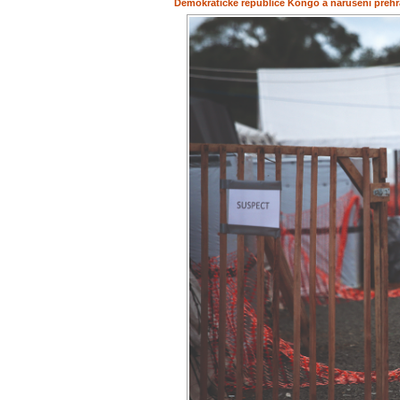
Demokratické republice Kongo a narušení přehr