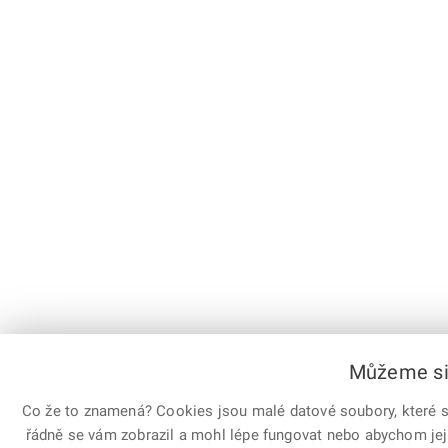
Můžeme si 
Co že to znamená? Cookies jsou malé datové soubory, které sl
řádně se vám zobrazil a mohl lépe fungovat nebo abychom jej