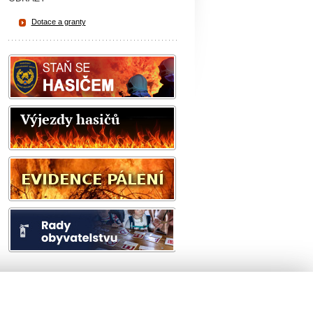
Dotace a granty